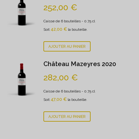
252,00
€
Caisse de 6 bouteilles
- 0.75 cl
42,00
€
Soit
la bouteille.
AJOUTER AU PANIER
Château Mazeyres 2020
282,00
€
Caisse de 6 bouteilles
- 0.75 cl
47,00
€
Soit
la bouteille.
AJOUTER AU PANIER