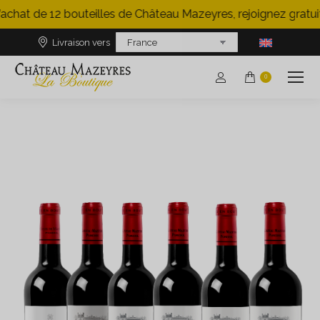
’achat de 12 bouteilles de Château Mazeyres, rejoignez gratui
Livraison vers
0