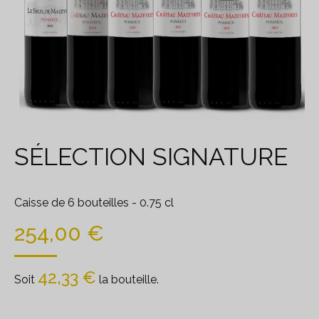
SÉLECTION SIGNATURE
Caisse de 6 bouteilles
- 0.75 cl
254,00
€
42,33
€
Soit
la bouteille.